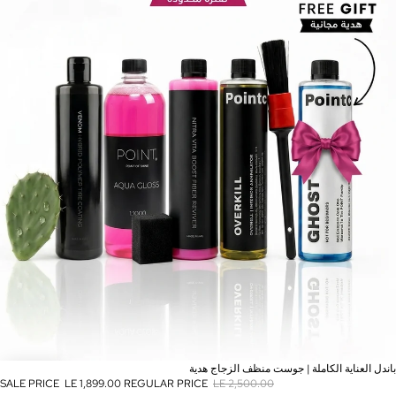
SALE
باندل العناية الكاملة | جوست منظف الزجاج هدية
SALE PRICE
LE 1,899.00
REGULAR PRICE
LE 2,500.00