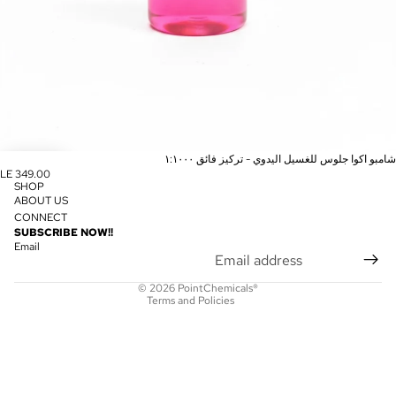
شامبو اكوا جلوس للغسيل اليدوي - تركيز فائق ١:١٠٠٠
LE 349.00
SHOP
ABOUT US
CONNECT
Privacy policy
SUBSCRIBE NOW!!
Refund policy
Email
Shipping policy
© 2026
PointChemicals®
Terms and Policies